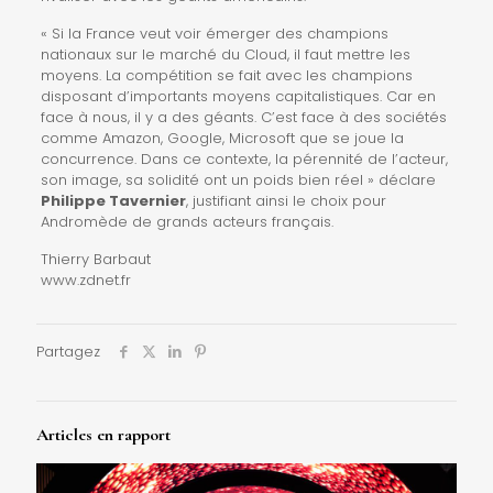
« Si la France veut voir émerger des champions
nationaux sur le marché du Cloud, il faut mettre les
moyens. La compétition se fait avec les champions
disposant d’importants moyens capitalistiques. Car en
face à nous, il y a des géants. C’est face à des sociétés
comme Amazon, Google, Microsoft que se joue la
concurrence. Dans ce contexte, la pérennité de l’acteur,
son image, sa solidité ont un poids bien réel » déclare
Philippe Tavernier
, justifiant ainsi le choix pour
Andromède de grands acteurs français.
Thierry Barbaut
www.zdnet.fr
Partagez
Articles en rapport