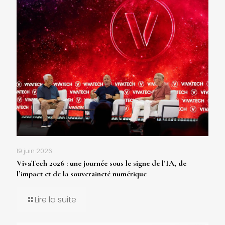
19 juin 2026
VivaTech 2026 : une journée sous le signe de l’IA, de
l’impact et de la souveraineté numérique
Lire la suite