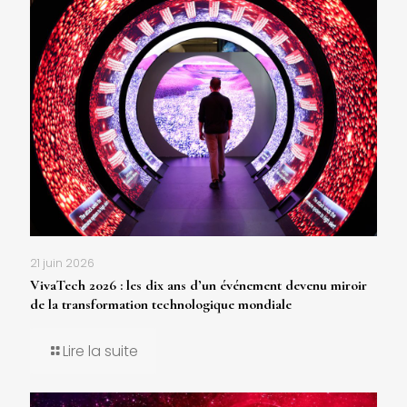
21 juin 2026
VivaTech 2026 : les dix ans d’un événement devenu miroir
de la transformation technologique mondiale
Lire la suite