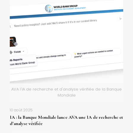
AVA l'IA de recherche et d'analyse vérifiée de la Banque
Mondiale
10 août 2025
IA : la Banque Mondiale lance AVA une IA de recherche et
d’analyse vérifiée