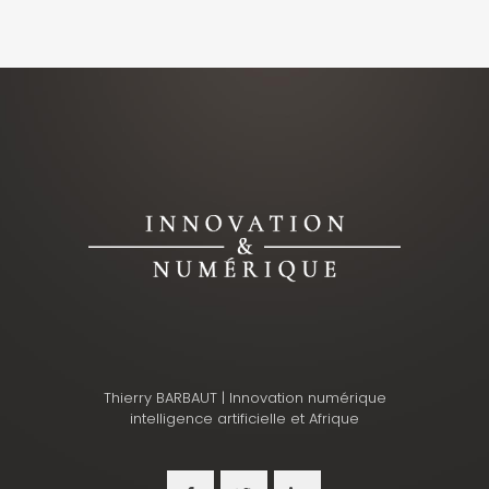
Thierry BARBAUT | Innovation numérique
intelligence artificielle et Afrique