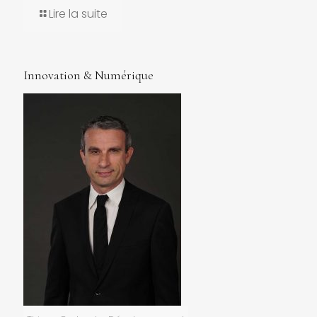
Lire la suite
Innovation & Numérique