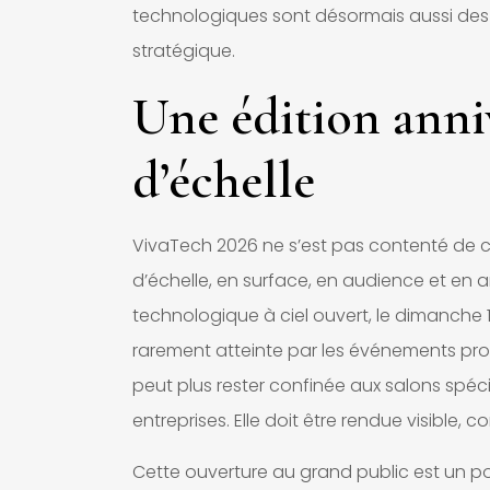
technologiques sont désormais aussi des
stratégique.
Une édition anni
d’échelle
VivaTech 2026 ne s’est pas contenté de 
d’échelle, en surface, en audience et en 
technologique à ciel ouvert, le dimanche 
rarement atteinte par les événements profe
peut plus rester confinée aux salons spéci
entreprises. Elle doit être rendue visible,
Cette ouverture au grand public est un poi