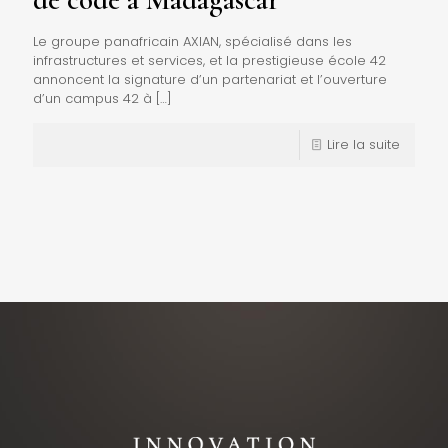
Le groupe panafricain AXIAN, spécialisé dans les
infrastructures et services, et la prestigieuse école 42
annoncent la signature d’un partenariat et l’ouverture
d’un campus 42 à
[…]
Lire la suite