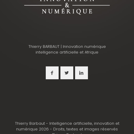
Thierry BARBAUT | Innovation numérique
intelligence artificielle et Afrique
Thierry Barbaut - Intelligence artificielle, innovation et
numérique 2026 - Droits, textes et images réservés