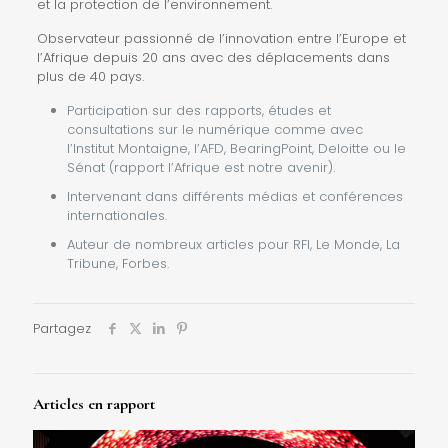
et la protection de l’environnement.
Observateur passionné de l’innovation entre l’Europe et
l’Afrique depuis 20 ans avec des déplacements dans
plus de 40 pays.
Participation sur des rapports, études et
consultations sur le numérique comme avec
l’Institut Montaigne, l’AFD, BearingPoint, Deloitte ou le
Sénat (rapport l’Afrique est notre avenir).
Intervenant dans différents médias et conférences
internationales.
Auteur de nombreux articles pour RFI, Le Monde, La
Tribune, Forbes.
Partagez
Articles en rapport