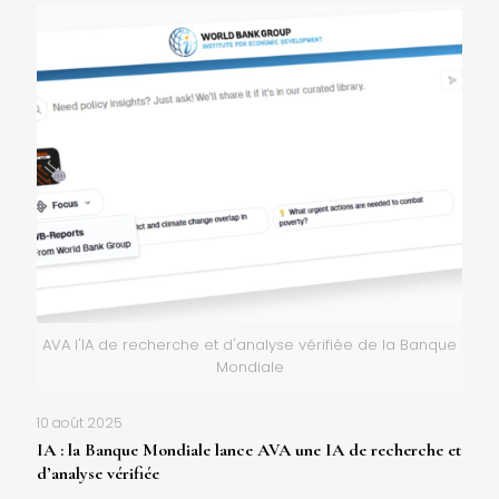
AVA l'IA de recherche et d'analyse vérifiée de la Banque
Mondiale
10 août 2025
IA : la Banque Mondiale lance AVA une IA de recherche et
d’analyse vérifiée