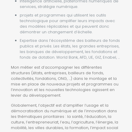
Intelligence artificielle, plateformes numériques de
services, stratégie numérique.
projets et programmes qui utilisent les outils
technologique pour amplifier leurs impacts avec
des modèles réplicables et qui peuvent donc
démontrer un changement d’échelle.
Expertise dans l’écosystème des bailleurs de fonds
publics et privés. Les états, les grandes entreprises,
les banques de développement, les fondations et
fonds de dotation. World Bank, AFD, UE, GIZ, Enabel, …
Mon métier est d’accompagner les différentes
structures (états, entreprises, bailleurs de fonds,
collectivités, fondations, ONG, …) dans le montage et la
mise en place de nouveaux projets et programmes ou
l’innovation et les nouvelles technologies agissent en
levier du développement.
Globalement, l’objectif est d’amplifier l’usage et la
démocratisation du numérique et de l’innovation dans
les thématiques prioritaires : la santé, l’éducation, la
culture, l’entrepreneuriat, l’eau, l’agriculture, l’énergie, la
mobilité, les villes durables, la formation, l’impact social