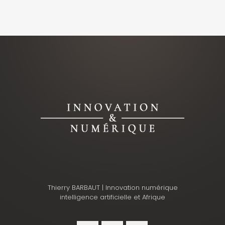
Thierry BARBAUT | Innovation numérique
intelligence artificielle et Afrique