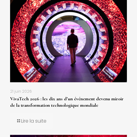
21 juin 2026
VivaTech 2026 : les dix ans d’un événement devenu miroir
de la transformation technologique mondiale
Lire la suite