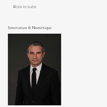
Lire la suite
Innovation & Numérique