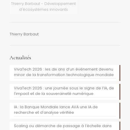
Thierry Barbaut - Développement
d'écosystèmes innovants
Thierry Barbaut
Actualités
VivaTech 2026 : les dix ans d’un événement devenu
miroir de la transformation technologique mondiale
VivaTech 2026 : une journée sous le signe de l’IA, de
l’impact et de la souveraineté numérique
IA : la Banque Mondiale lance AVA une IA de
recherche et d’analyse vérifiée
Scaling ou démarche de passage à l’échelle dans