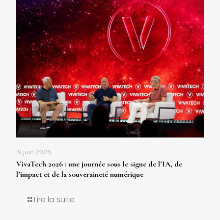
19 juin 2026
VivaTech 2026 : une journée sous le signe de l’IA, de
l’impact et de la souveraineté numérique
Lire la suite