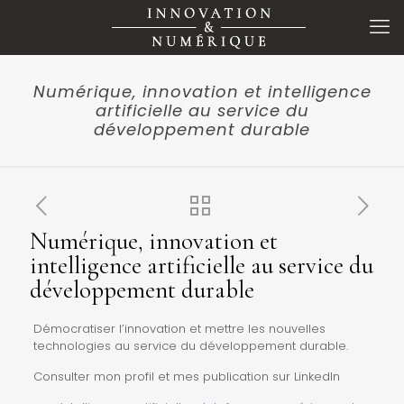
Numérique, innovation et intelligence
artificielle au service du
développement durable
Numérique, innovation et
intelligence artificielle au service du
développement durable
Démocratiser l’innovation et mettre les nouvelles
technologies au service du développement durable.
Consulter
mon profil et mes publication sur LinkedIn