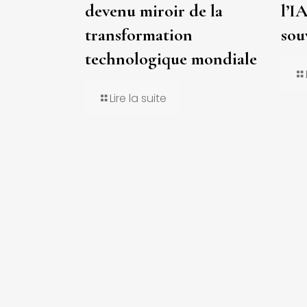
devenu miroir de la
l’IA
transformation
sou
technologique mondiale
Lire la suite