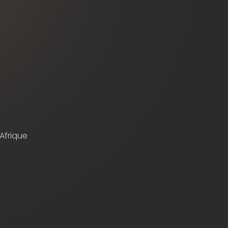
 Afrique