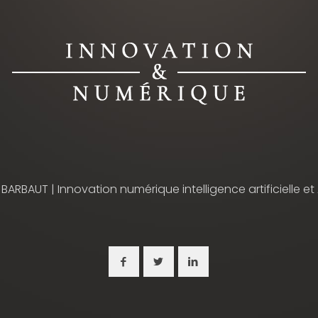
 BARBAUT | Innovation numérique intelligence artificielle et