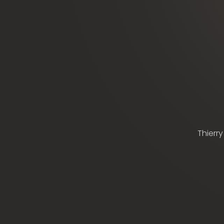
Thierry