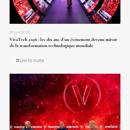
21 juin 2026
VivaTech 2026 : les dix ans d’un événement devenu miroir
de la transformation technologique mondiale
Lire la suite