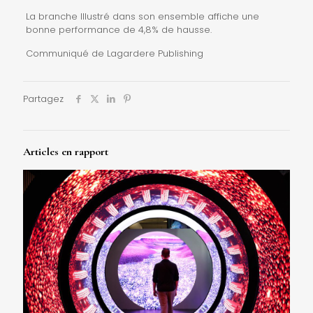
La branche Illustré dans son ensemble affiche une
bonne performance de 4,8% de hausse.
Communiqué de Lagardere Publishing
Partagez
Articles en rapport