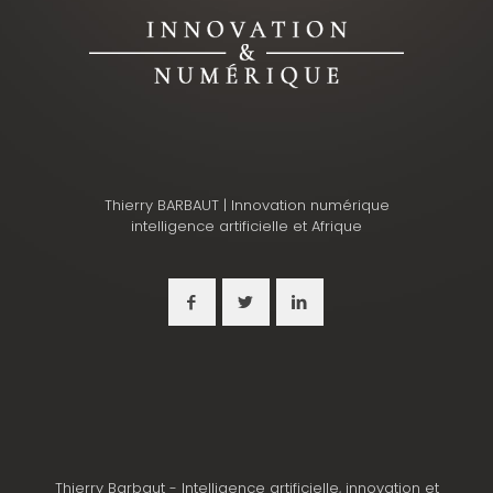
Thierry BARBAUT | Innovation numérique
intelligence artificielle et Afrique
Thierry Barbaut - Intelligence artificielle, innovation et