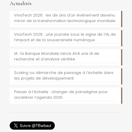
Actualités
VivaTech 2026 : les dix ans d’un événement devenu
miroir de la transformation technologique mondiale
VivaTech 2026 : une journée sous le signe de l’IA, de
l’impact et de la souveraineté numérique
IA : la Banque Mondiale lance AVA une IA de
recherche et d’analyse vérifiée
Scaling ou démarche de passage à l’échelle dans
les projets de développement
Passer à l’échelle : changer de paradigme pour
accélérer l’agenda 2030