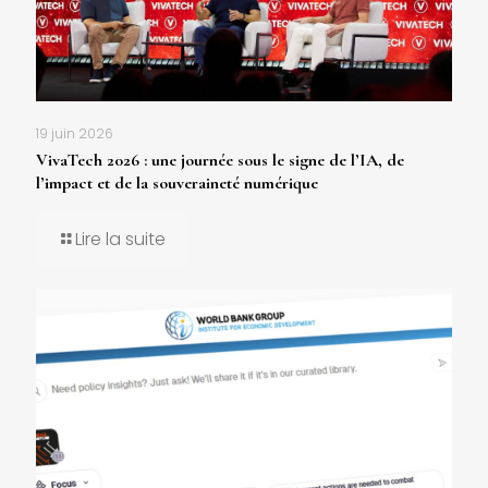
19 juin 2026
VivaTech 2026 : une journée sous le signe de l’IA, de
l’impact et de la souveraineté numérique
Lire la suite