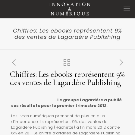
Chiffres: Les ebooks représentent 9%
des ventes de Lagardère Publishing
Chiffres: Les ebooks représentent 9%
des ventes de Lagardère Publishing
Le groupe Lagardère a publié
ses résultats pour le premier trimestre 2012.
Les livres numériques prennent de plus en plus
d’importance. Ils représentent 9% des ventes de
Lagardère Publishing (Hachette) à fin mars 2012 contre
6% en 2011. Le chiffre d’affaires de Lagardère Publishing