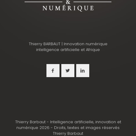
Thierry BARBAUT | Innovation numérique
intelligence artificielle et Afrique
Thierry Barbaut - Intelligence artificielle, innovation et
numérique 2026 - Droits, textes et images réservés
Thierry Barbaut