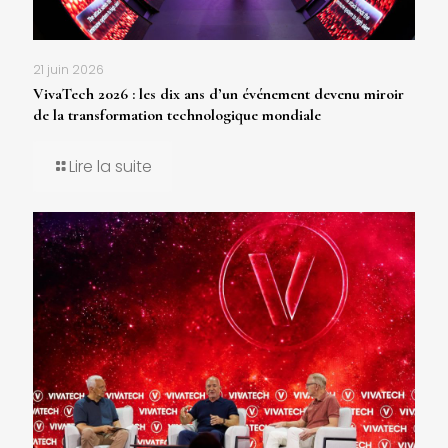
21 juin 2026
VivaTech 2026 : les dix ans d’un événement devenu miroir
de la transformation technologique mondiale
Lire la suite