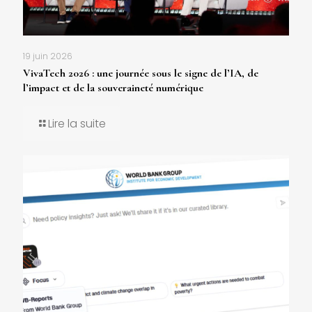
19 juin 2026
VivaTech 2026 : une journée sous le signe de l’IA, de
l’impact et de la souveraineté numérique
Lire la suite