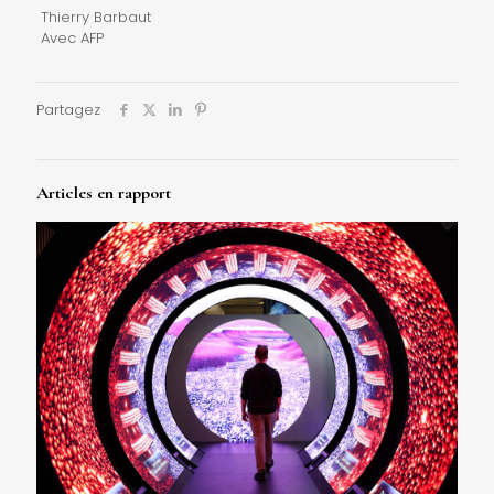
Thierry Barbaut
Avec AFP
Partagez
Articles en rapport