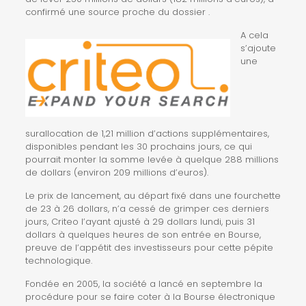
confirmé une source proche du dossier .
A cela
s’ajoute
une
surallocation de 1,21 million d’actions supplémentaires,
disponibles pendant les 30 prochains jours, ce qui
pourrait monter la somme levée à quelque 288 millions
de dollars (environ 209 millions d’euros).
Le prix de lancement, au départ fixé dans une fourchette
de 23 à 26 dollars, n’a cessé de grimper ces derniers
jours, Criteo l’ayant ajusté à 29 dollars lundi, puis 31
dollars à quelques heures de son entrée en Bourse,
preuve de l’appétit des investisseurs pour cette pépite
technologique.
Fondée en 2005, la société a lancé en septembre la
procédure pour se faire coter à la Bourse électronique