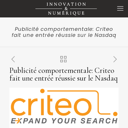
Publicité comportementale: Criteo
fait une entrée réussie sur le Nasdaq
Publicité comportementale: Criteo
fait une entrée réussie sur le Nasdaq