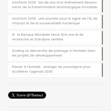
VivaTech 2026 : les dix ans d’un événement devenu
miroir de la transformation technologique mondiale
VivaTech 2026 : une journée sous le signe de l’IA, de
l’impact et de la souveraineté numérique
IA : la Banque Mondiale lance AVA une IA de
recherche et d’analyse vérifiée
Scaling ou démarche de passage à l’échelle dans
les projets de développement
Passer à l’échelle : changer de paradigme pour
accélérer l’agenda 2030