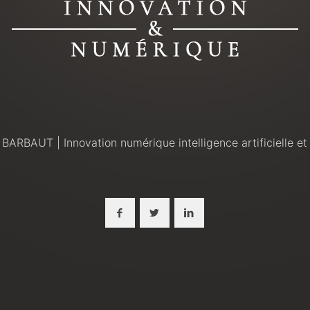
 BARBAUT | Innovation numérique intelligence artificielle et