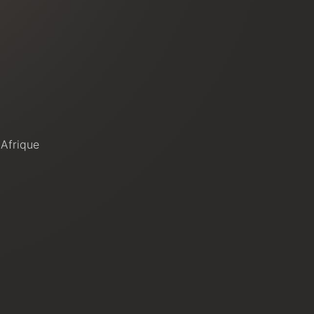
 Afrique