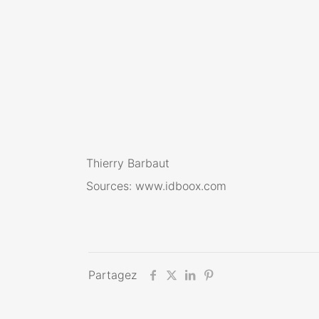
Thierry Barbaut
Sources:
www.idboox.com
Partagez