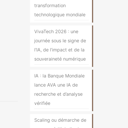
transformation
technologique mondiale
VivaTech 2026 : une
journée sous le signe de
l’IA, de l’impact et de la
souveraineté numérique
IA : la Banque Mondiale
lance AVA une IA de
recherche et d’analyse
vérifiée
Scaling ou démarche de