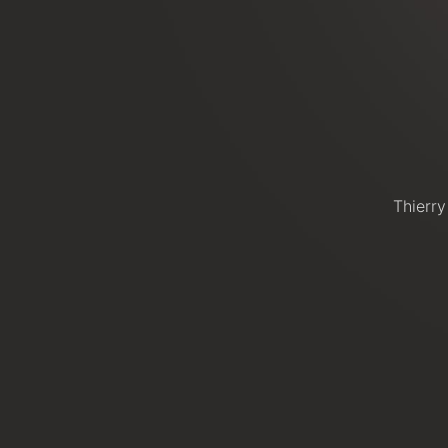
Thierry