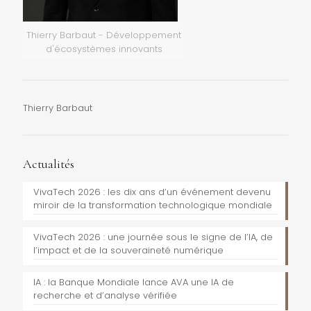
Thierry Barbaut - Développement
d'écosystèmes innovants
Thierry Barbaut
Actualités
VivaTech 2026 : les dix ans d’un événement devenu
miroir de la transformation technologique mondiale
VivaTech 2026 : une journée sous le signe de l’IA, de
l’impact et de la souveraineté numérique
IA : la Banque Mondiale lance AVA une IA de
recherche et d’analyse vérifiée