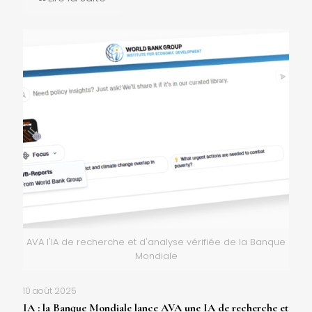
AVA l'IA de recherche et d'analyse vérifiée de la Banque
Mondiale
10 août 2025
IA : la Banque Mondiale lance AVA une IA de recherche et