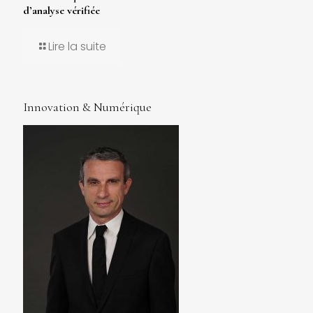
d’analyse vérifiée
Lire la suite
Innovation & Numérique