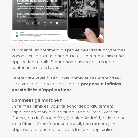
augmenté, et notament du projet de Dassault Systemes.
Voyons ici une jeune entreprise qui commercialise une
application mobile Smartphone associant image et
contenus de tous types…
L’entreprise à déjà séduit de nombreuses entreprises.
Il est vrai que l’idée, assez simple,
propose d’infinies
possibilités d’applications
.
Comment ça marche ?
En termes simples, vous téléchargez gratuitement
l’application mobile à partir de l’Apple Store (version
iPhone) ou de Google Play (version Androïd) puis quand
vous êtes intéressé par un produit, une marque, un
objet ou quoi que ce soit, vous lancez l’application.