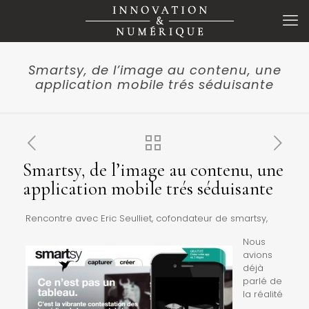
Smartsy, de l’image au contenu, une
application mobile trés séduisante
Smartsy, de l’image au contenu, une
application mobile trés séduisante
Rencontre avec Eric Seulliet, cofondateur de smartsy,
Nous
avions
déjà
parlé de
la réalité