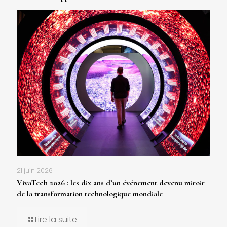
21 juin 2026
VivaTech 2026 : les dix ans d’un événement devenu miroir
de la transformation technologique mondiale
Lire la suite