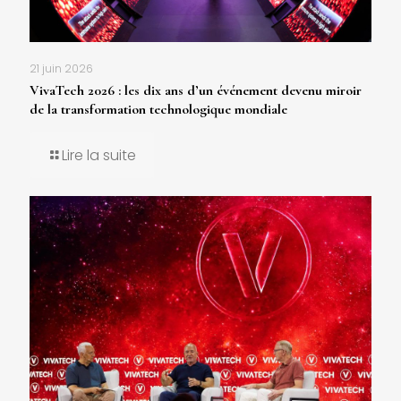
21 juin 2026
VivaTech 2026 : les dix ans d’un événement devenu miroir
de la transformation technologique mondiale
Lire la suite