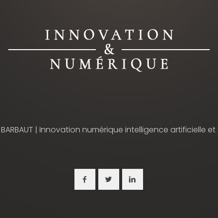
 BARBAUT | Innovation numérique intelligence artificielle et