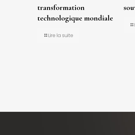
transformation
sou
technologique mondiale
Lire la suite