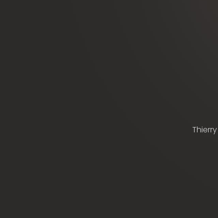
Thierry