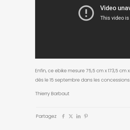
Enfin, ce ebike mesure 75,5 cm x 173,5 cm x 9
dès le 15 septembre dans les concessions
Thierry Barbaut
Partagez