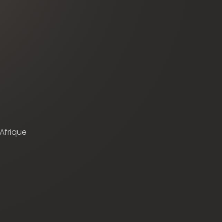
 Afrique