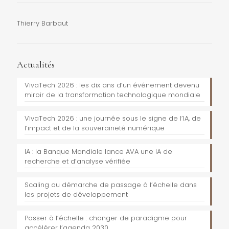
Thierry Barbaut
Actualités
VivaTech 2026 : les dix ans d’un événement devenu
miroir de la transformation technologique mondiale
VivaTech 2026 : une journée sous le signe de l’IA, de
l’impact et de la souveraineté numérique
IA : la Banque Mondiale lance AVA une IA de
recherche et d’analyse vérifiée
Scaling ou démarche de passage à l’échelle dans
les projets de développement
Passer à l’échelle : changer de paradigme pour
accélérer l’agenda 2030