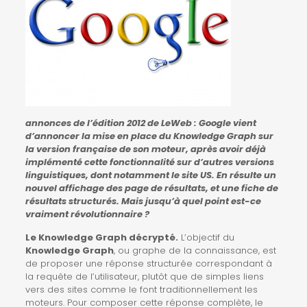
annonces de l’édition 2012 de LeWeb : Google vient
d’annoncer la mise en place du Knowledge Graph sur
la version française de son moteur, après avoir déjà
implémenté cette fonctionnalité sur d’autres versions
linguistiques, dont notamment le site US. En résulte un
nouvel affichage des page de résultats, et une fiche de
résultats structurés. Mais jusqu’à quel point est-ce
vraiment révolutionnaire ?
Le Knowledge Graph décrypté.
L’objectif du
Knowledge Graph
, ou graphe de la connaissance, est
de proposer une réponse structurée correspondant à
la requête de l’utilisateur, plutôt que de simples liens
vers des sites comme le font traditionnellement les
moteurs. Pour composer cette réponse complète, le