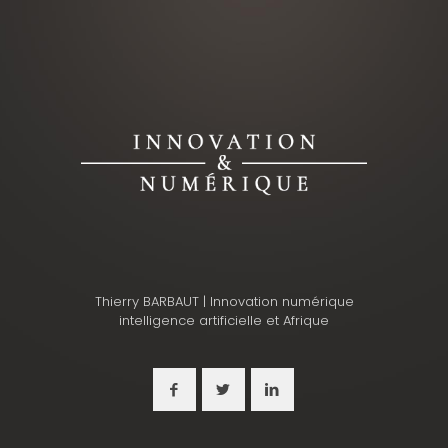
Thierry BARBAUT | Innovation numérique
intelligence artificielle et Afrique