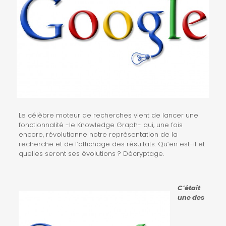
Le célèbre moteur de recherches vient de lancer une
fonctionnalité -le Knowledge Graph- qui, une fois
encore, révolutionne notre représentation de la
recherche et de l’affichage des résultats. Qu’en est-il et
quelles seront ses évolutions ? Décryptage.
C’était
une des