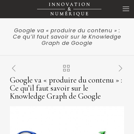
Google va « produire du contenu » :
Ce qu’il faut savoir sur le Knowledge
Graph de Google
Google va « produire du contenu » :
Ce qu’il faut savoir sur le
Knowledge Graph de Google