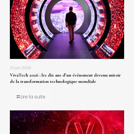
21 juin 2026
VivaTech 2026 : les dix ans d’un événement devenu miroir
de la transformation technologique mondiale
Lire la suite