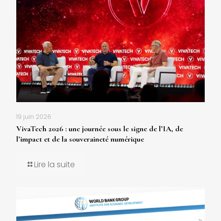
19 juin 2026
VivaTech 2026 : une journée sous le signe de l’IA, de
l’impact et de la souveraineté numérique
Lire la suite