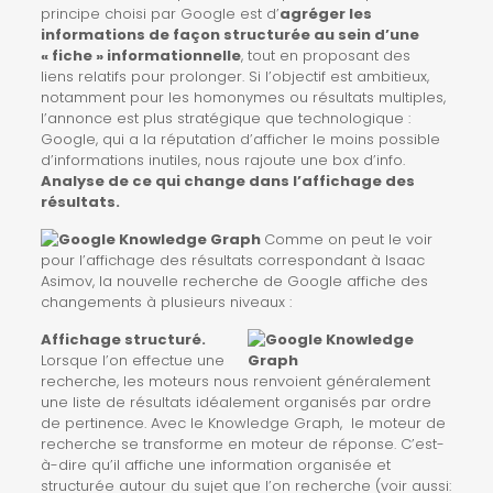
principe choisi par Google est d’
agréger les
informations de façon structurée au sein d’une
« fiche » informationnelle
, tout en proposant des
liens relatifs pour prolonger. Si l’objectif est ambitieux,
notamment pour les homonymes ou résultats multiples,
l’annonce est plus stratégique que technologique :
Google, qui a la réputation d’afficher le moins possible
d’informations inutiles, nous rajoute une box d’info.
Analyse de ce qui change dans l’affichage des
résultats.
Comme on peut le voir
pour l’affichage des résultats correspondant à Isaac
Asimov, la nouvelle recherche de Google affiche des
changements à plusieurs niveaux :
Affichage structuré.
Lorsque l’on effectue une
recherche, les moteurs nous renvoient généralement
une liste de résultats idéalement organisés par ordre
de pertinence. Avec le Knowledge Graph, le moteur de
recherche se transforme en moteur de réponse. C’est-
à-dire qu’il affiche une information organisée et
structurée autour du sujet que l’on recherche (voir aussi: