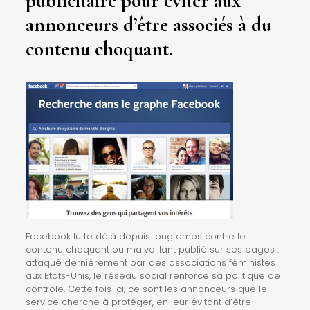
publicitaire pour éviter aux
annonceurs d’être associés à du
contenu choquant.
Facebook lutte déjà depuis longtemps contre le
contenu choquant ou malveillant publié sur ses pages :
attaqué dernièrement par des associations féministes
aux Etats-Unis, le réseau social renforce sa politique de
contrôle. Cette fois-ci, ce sont les annonceurs que le
service cherche à protéger, en leur évitant d’être