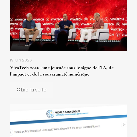
19 juin 2026
VivaTech 2026 : une journée sous le signe de l’IA, de
l’impact et de la souveraineté numérique
Lire la suite