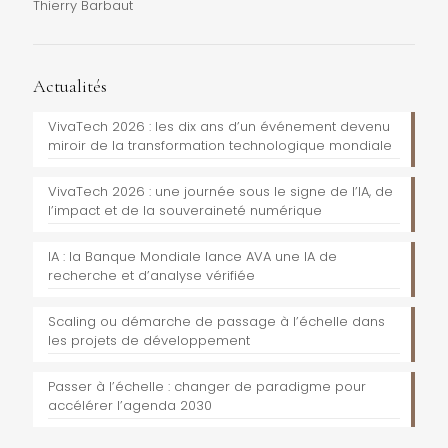
Thierry Barbaut
Actualités
VivaTech 2026 : les dix ans d’un événement devenu
miroir de la transformation technologique mondiale
VivaTech 2026 : une journée sous le signe de l’IA, de
l’impact et de la souveraineté numérique
IA : la Banque Mondiale lance AVA une IA de
recherche et d’analyse vérifiée
Scaling ou démarche de passage à l’échelle dans
les projets de développement
Passer à l’échelle : changer de paradigme pour
accélérer l’agenda 2030