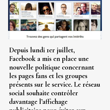
Depuis lundi 1er juillet,
Facebook a mis en place une
nouvelle politique concernant
les pages fans et les groupes
présents sur le service. Le réseau
social souhaite contrôler
davantage l’affichage