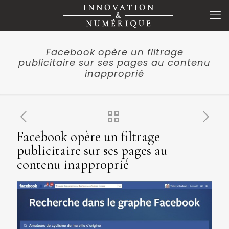
Facebook opère un filtrage
publicitaire sur ses pages au contenu
inapproprié
Facebook opère un filtrage
publicitaire sur ses pages au
contenu inapproprié