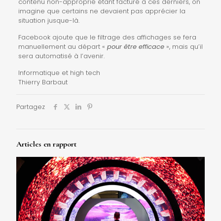
contenu non-approprié étant facturé à ces derniers, on
imagine que certains ne devaient pas apprécier la
situation jusque-là.
Facebook ajoute que le filtrage des affichages se fera
manuellement au départ «
pour être efficace
», mais qu’il
sera automatisé à l’avenir.
Informatique et high tech
Thierry Barbaut
Partagez
Articles en rapport