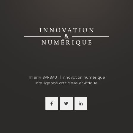
Thierry BARBAUT | Innovation numérique
intelligence artificielle et Afrique