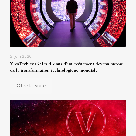
21 juin 2026
VivaTech 2026 : les dix ans d’un événement devenu miroir
de la transformation technologique mondiale
Lire la suite