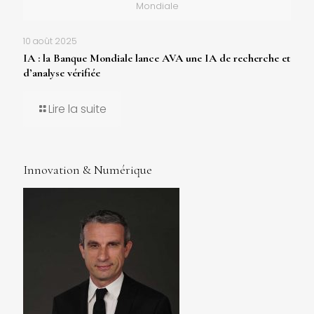
Mondiale
10 août 2025
IA : la Banque Mondiale lance AVA une IA de recherche et
d’analyse vérifiée
Lire la suite
Innovation & Numérique