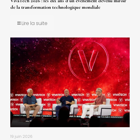
VivaTech 2026 : les dix ans d’un événement devenu miroir
de la transformation technologique mondiale
Lire la suite
19 juin 2026