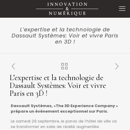
L’expertise et la technologie de
Dassault Systèmes: Voir et vivre Paris
en 3D !
L’expertise et la technologie de
Dassault Systèmes: Voir et vivre
Paris en 3D !
Dassault Systèmes, «The 3D Experience Company »
prépare un évènement exceptionnel sur Paris.
Le samedi 29 septembre, le parvis de l’hôtel de ville va
se transformer en salle de réalité augmentée.