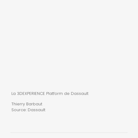
La
3DEXPERIENCE Platform
de Dassault
Thierry Barbaut
Source: Dassault