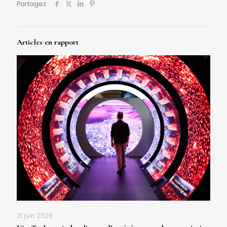
Partagez
Articles en rapport
21 juin 2026