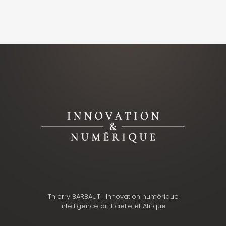
Thierry BARBAUT | Innovation numérique
intelligence artificielle et Afrique