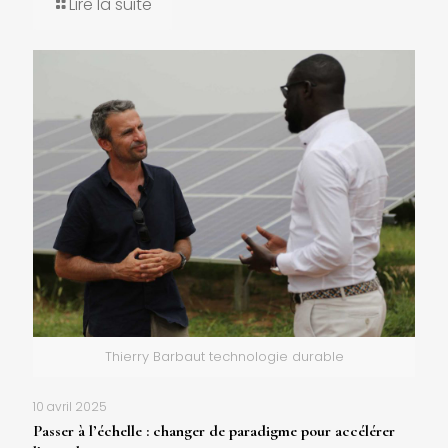
Lire la suite
Thierry Barbaut technologie durable
10 avril 2025
Passer à l’échelle : changer de paradigme pour accélérer