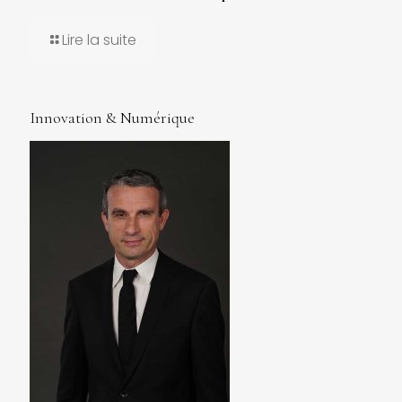
Lire la suite
Innovation & Numérique