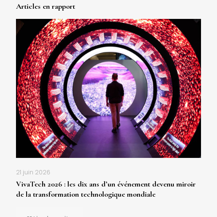
Articles en rapport
21 juin 2026
VivaTech 2026 : les dix ans d’un événement devenu miroir
de la transformation technologique mondiale