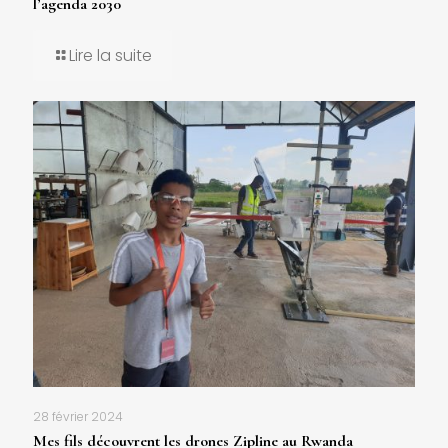
l’agenda 2030
Lire la suite
28 février 2024
Mes fils découvrent les drones Zipline au Rwanda