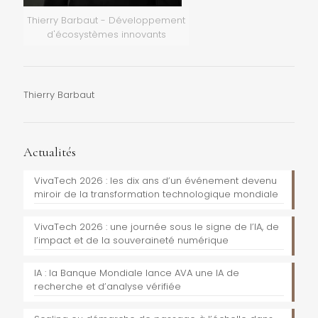
Thierry Barbaut - Développement
d'écosystèmes innovants
Thierry Barbaut
Actualités
VivaTech 2026 : les dix ans d’un événement devenu
miroir de la transformation technologique mondiale
VivaTech 2026 : une journée sous le signe de l’IA, de
l’impact et de la souveraineté numérique
IA : la Banque Mondiale lance AVA une IA de
recherche et d’analyse vérifiée