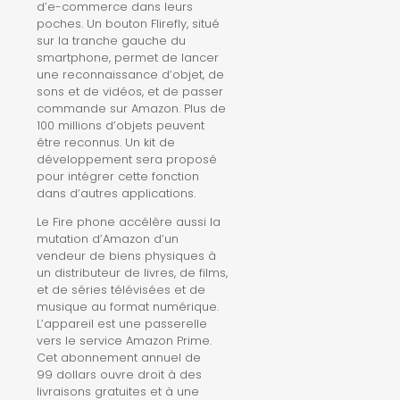
d’e-commerce dans leurs
poches. Un bouton Flirefly, situé
sur la tranche gauche du
smartphone, permet de lancer
une reconnaissance d’objet, de
sons et de vidéos, et de passer
commande sur Amazon. Plus de
100 millions d’objets peuvent
être reconnus. Un kit de
développement sera proposé
pour intégrer cette fonction
dans d’autres applications.
Le Fire phone accélère aussi la
mutation d’Amazon d’un
vendeur de biens physiques à
un distributeur de livres, de films,
et de séries télévisées et de
musique au format numérique.
L’appareil est une passerelle
vers le service Amazon Prime.
Cet abonnement annuel de
99 dollars ouvre droit à des
livraisons gratuites et à une