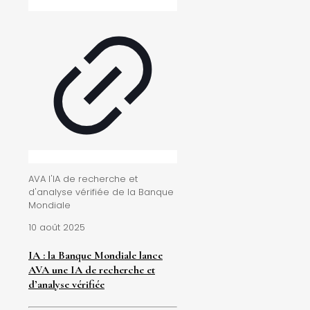
AVA l'IA de recherche et
d'analyse vérifiée de la Banque
Mondiale
10 août 2025
IA : la Banque Mondiale lance
AVA une IA de recherche et
d’analyse vérifiée