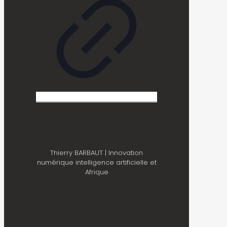
Thierry BARBAUT | Innovation
numérique intelligence artificielle et
Afrique