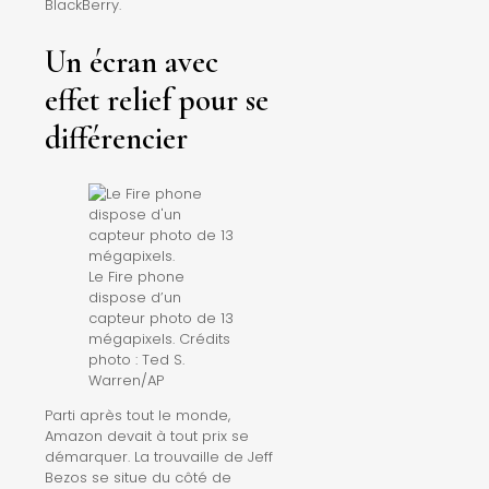
BlackBerry.
Un écran avec
effet relief pour se
différencier
Le Fire phone
dispose d’un
capteur photo de 13
mégapixels.
Crédits
photo : Ted S.
Warren/AP
Parti après tout le monde,
Amazon devait à tout prix se
démarquer. La trouvaille de Jeff
Bezos se situe du côté de