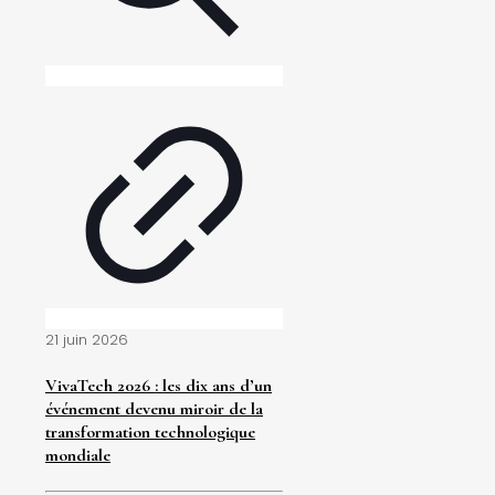
21 juin 2026
VivaTech 2026 : les dix ans d’un
événement devenu miroir de la
transformation technologique
mondiale