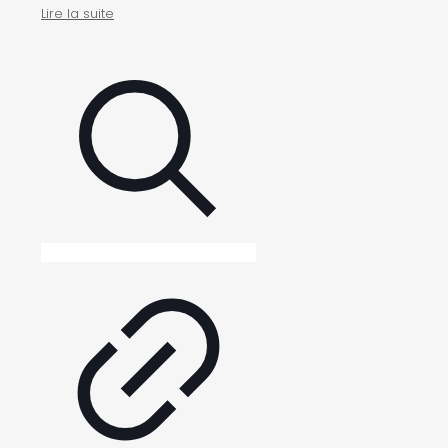
Lire la suite