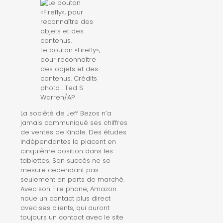
Le bouton «Firefly»,
pour reconnaître
des objets et des
contenus.
Crédits
photo : Ted S.
Warren/AP
La société de Jeff Bezos n’a
jamais communiqué ses chiffres
de ventes de Kindle. Des études
indépendantes le placent en
cinquième position dans les
tablettes. Son succès ne se
mesure cependant pas
seulement en parts de marché.
Avec son Fire phone, Amazon
noue un contact plus direct
avec ses clients, qui auront
toujours un contact avec le site