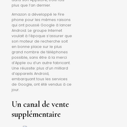
plus que l’an dernier.
Amazon a développé le Fire
phone pour les mêmes raisons
qui ont poussé Google à lancer
Android. Le groupe Internet
voulait à l’époque s’assurer que
son moteur de recherche soit
en bonne place sur le plus
grand nombre de téléphones
possible, sans être à la merci
d’Apple ou d’un autre fabricant.
Une réussite: plus d’un milliard
d’appareils Android,
embarquant tous les services
de Google, ont été vendus à ce
jour.
Un canal de vente
supplémentaire