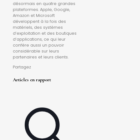
désormais en quatre grandes
plateformes. Apple, Google,
Amazon et Microsoft
développent à la fois des
matériels, des systèmes
d’exploitation et des boutiques
d’applications, ce qui leur
confère aussi un pouvoir
considérable sur leurs
partenaires et leurs clients.
Partagez
Articles en rapport