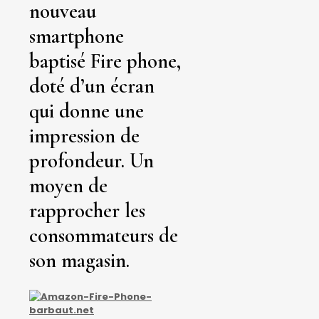
nouveau
smartphone
baptisé Fire phone,
doté d’un écran
qui donne une
impression de
profondeur. Un
moyen de
rapprocher les
consommateurs de
son magasin.