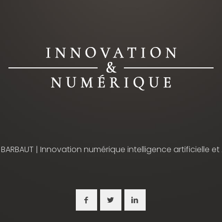
 BARBAUT | Innovation numérique intelligence artificielle et