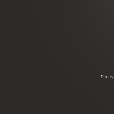
Thierry