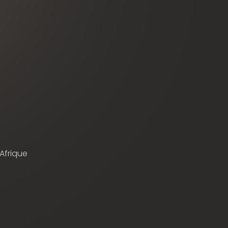
 Afrique