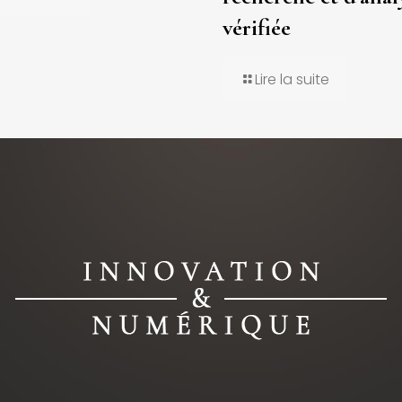
vérifiée
Lire la suite