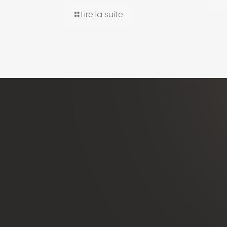
Lire la suite