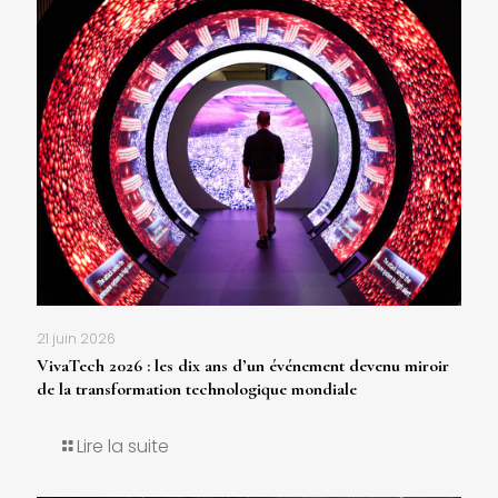
21 juin 2026
VivaTech 2026 : les dix ans d’un événement devenu miroir
de la transformation technologique mondiale
Lire la suite