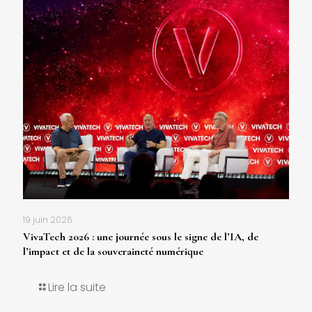
19 juin 2026
VivaTech 2026 : une journée sous le signe de l’IA, de
l’impact et de la souveraineté numérique
Lire la suite