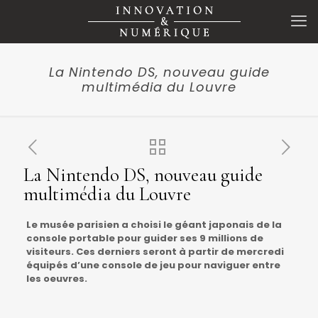
La Nintendo DS, nouveau guide
multimédia du Louvre
La Nintendo DS, nouveau guide
multimédia du Louvre
Le musée parisien a choisi le géant japonais de la
console portable pour guider ses 9 millions de
visiteurs. Ces derniers seront à partir de mercredi
équipés d’une console de jeu pour naviguer entre
les oeuvres.