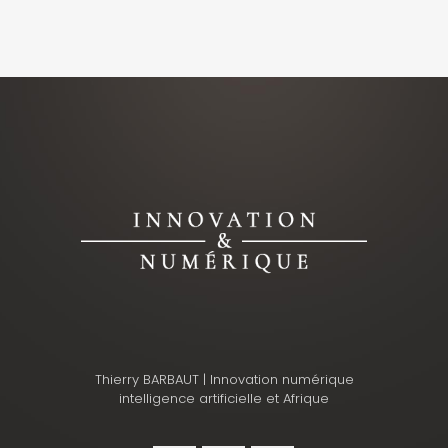
Thierry BARBAUT | Innovation numérique
intelligence artificielle et Afrique