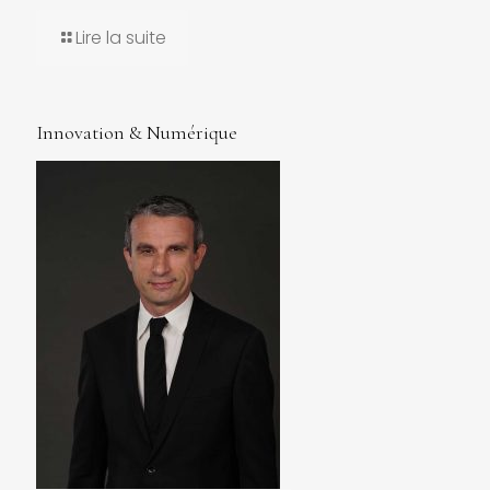
Lire la suite
Innovation & Numérique