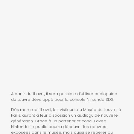
A partir du 11 avril, il sera possible d’utiliser audioguide
du Louvre développé pour la console Nintendo 3DS.
Dès mercredi 11 avril, les visiteurs du Musée du Louvre, à
Paris, auront à leur disposition un audioguide nouvelle
génération. Grâce à un partenariat conclu avec
Nintendo, le public pourra découvrir les oeuvres
exposées dans le musée, mais aussi se répérer ou