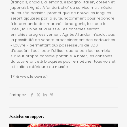
(français, anglais, allemand, espagnol, italien, coréen et
japonais). Agnès Alfandari, chef du service multimédia
du musée parisien, promet que de nouvelles langues
seront ajoutées par la suite, notamment pour répondre
à la demande des marchés émergents, tels que le
Brésil, la Chine et la Russie. Les consoles seront
enrichies progressivement. Agnès Alfandari n’exclut pas
la possibilité de vendre prochainement des cartouches
« Louvre » permettant aux possesseurs de 3DS
d’acquérir l’outil pour l’utiliser quand bon leur semble
sur leur propre console portable. A noter, les consoles
du Louvre ont été bloquées pour empêcher tous vols et
utilisation extérieure au musée.
TF1 & www.lelouvre.fr
Partagez
Articles en rapport