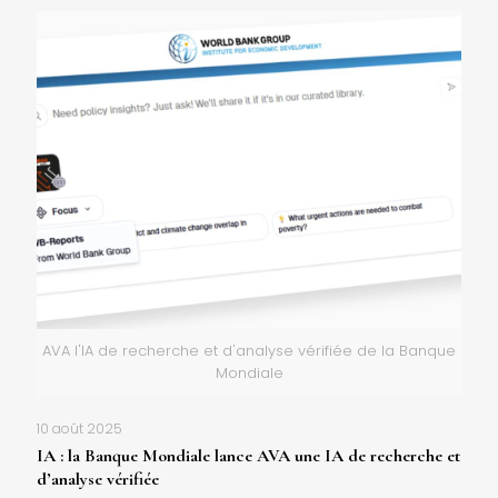
AVA l'IA de recherche et d'analyse vérifiée de la Banque
Mondiale
10 août 2025
IA : la Banque Mondiale lance AVA une IA de recherche et
d’analyse vérifiée