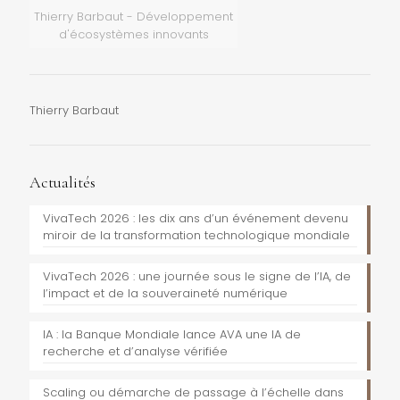
Thierry Barbaut - Développement
d'écosystèmes innovants
Thierry Barbaut
Actualités
VivaTech 2026 : les dix ans d’un événement devenu
miroir de la transformation technologique mondiale
VivaTech 2026 : une journée sous le signe de l’IA, de
l’impact et de la souveraineté numérique
IA : la Banque Mondiale lance AVA une IA de
recherche et d’analyse vérifiée
Scaling ou démarche de passage à l’échelle dans