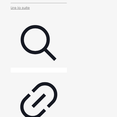
Lire la suite