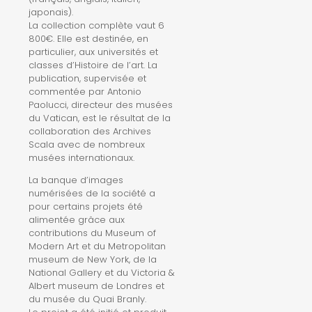
japonais).
La collection complète vaut 6
800€. Elle est destinée, en
particulier, aux universités et
classes d’Histoire de l’art. La
publication, supervisée et
commentée par Antonio
Paolucci, directeur des musées
du Vatican, est le résultat de la
collaboration des Archives
Scala avec de nombreux
musées internationaux.
La banque d’images
numérisées de la société a
pour certains projets été
alimentée grâce aux
contributions du Museum of
Modern Art et du Metropolitan
museum de New York, de la
National Gallery et du Victoria &
Albert museum de Londres et
du musée du Quai Branly.