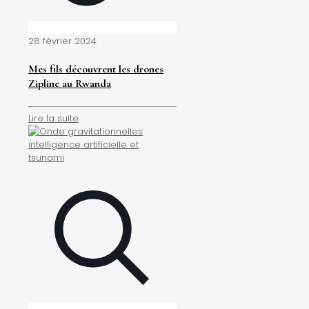
28 février 2024
Mes fils découvrent les drones
Zipline au Rwanda
Lire la suite