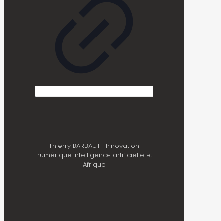
Thierry BARBAUT | Innovation
numérique intelligence artificielle et
Afrique