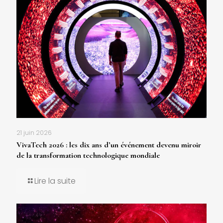
21 juin 2026
VivaTech 2026 : les dix ans d’un événement devenu miroir
de la transformation technologique mondiale
Lire la suite