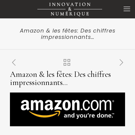
Amazon & les fêtes: Des chiffres
impressionnants…
Amazon & les fêtes: Des chiffres
impressionnants…