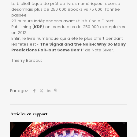
La bibliothèque de prêt de livres numériques recense
désormais plus de 250 000 ebooks vs 75 000 l’année
passée.
23 auteurs indépendants ayant utilisé Kindle Direct
Publishing (
KDP
) ont vendu plus de 250 000 exemplaires
en 2012.
Enfin, le livre numérique qui a été le plus offert pendant
les fêtes est «
The Signal and the Noise: Why So Many
Predictions Fail-but Some Don’t
” de Nate Silver.
Thierry Barbaut
Partagez
Articles en rapport