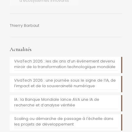
d'écosystèmes innovants
Thierry Barbaut
Actualités
VivaTech 2026 : les dix ans d’un événement devenu
miroir de la transformation technologique mondiale
VivaTech 2026 : une journée sous le signe de l’IA, de
l’impact et de la souveraineté numérique
IA : la Banque Mondiale lance AVA une IA de
recherche et d’analyse vérifiée
Scaling ou démarche de passage à l’échelle dans
les projets de développement