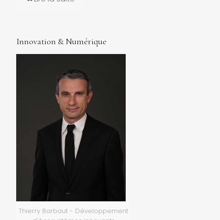
Innovation & Numérique
Thierry Barbaut - Développement