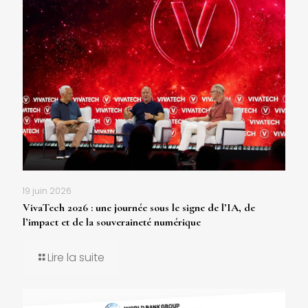
19 juin 2026
VivaTech 2026 : une journée sous le signe de l’IA, de
l’impact et de la souveraineté numérique
Lire la suite