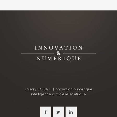
Thierry BARBAUT | Innovation numérique
intelligence artificielle et Afrique