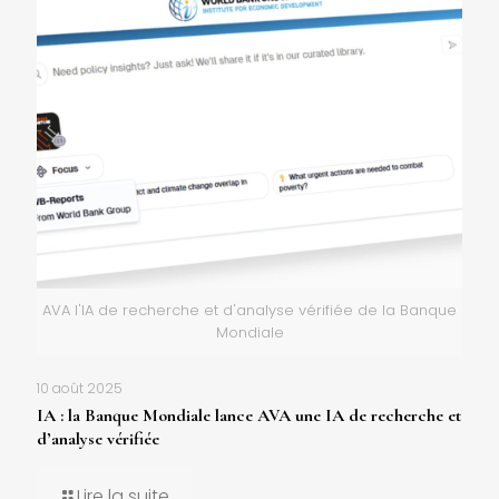
AVA l'IA de recherche et d'analyse vérifiée de la Banque
Mondiale
10 août 2025
IA : la Banque Mondiale lance AVA une IA de recherche et
d’analyse vérifiée
Lire la suite