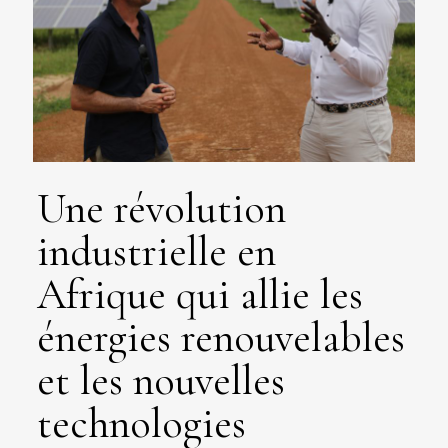
Une révolution
industrielle en
Afrique qui allie les
énergies renouvelables
et les nouvelles
technologies