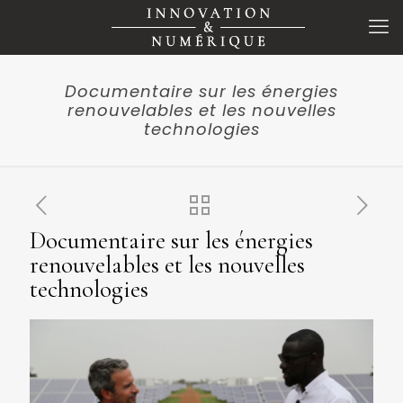
Documentaire sur les énergies
renouvelables et les nouvelles
technologies
Documentaire sur les énergies
renouvelables et les nouvelles
technologies