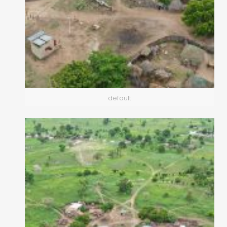
default