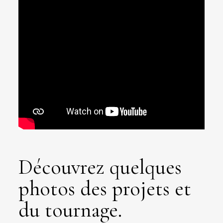
Découvrez quelques
photos des projets et
du tournage.