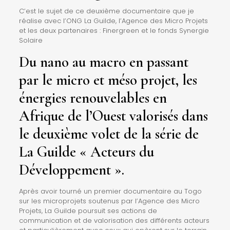
C’est le sujet de ce deuxième documentaire que je
réalise avec l’ONG La Guilde, l’Agence des Micro Projets
et les deux partenaires : Finergreen et le fonds Synergie
Solaire
Du nano au macro en passant
par le micro et méso projet, les
énergies renouvelables en
Afrique de l’Ouest valorisés dans
le deuxième volet de la série de
La Guilde « Acteurs du
Développement ».
Après avoir tourné un premier documentaire au Togo
sur les microprojets soutenus par l’Agence des Micro
Projets, La Guilde poursuit ses actions de
communication et de valorisation des différents acteurs