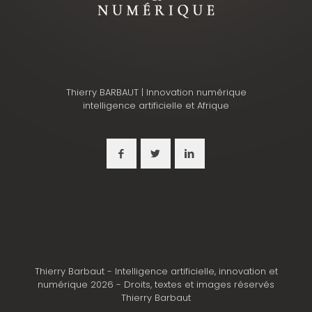
Thierry BARBAUT | Innovation numérique
intelligence artificielle et Afrique
Thierry Barbaut - Intelligence artificielle, innovation et
numérique 2026 - Droits, textes et images réservés
Thierry Barbaut