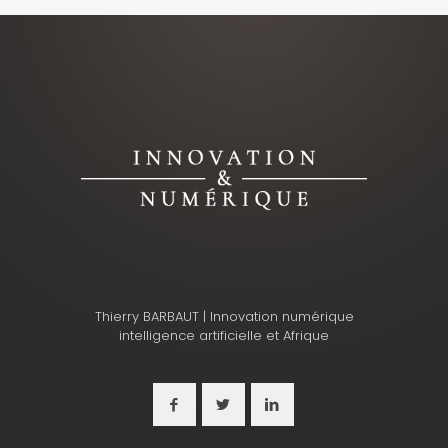
Thierry BARBAUT | Innovation numérique
intelligence artificielle et Afrique