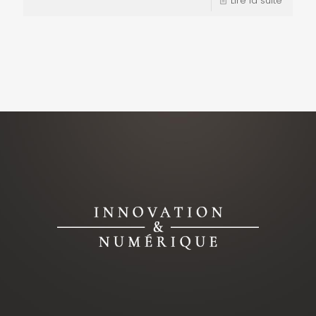
Lire la suite