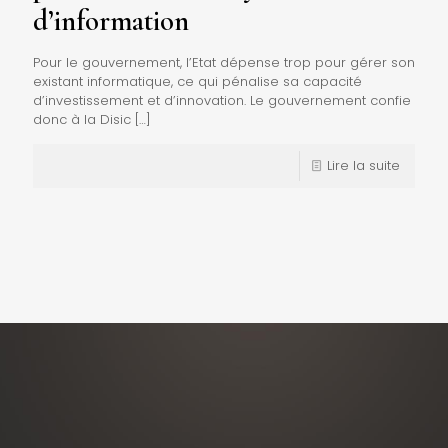
d’information
Pour le gouvernement, l’Etat dépense trop pour gérer son
existant informatique, ce qui pénalise sa capacité
d’investissement et d’innovation. Le gouvernement confie
donc à la Disic
[…]
Lire la suite