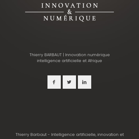
Thierry BARBAUT | Innovation numérique
intelligence artificielle et Afrique
Thierry Barbaut - Intelligence artificielle, innovation et