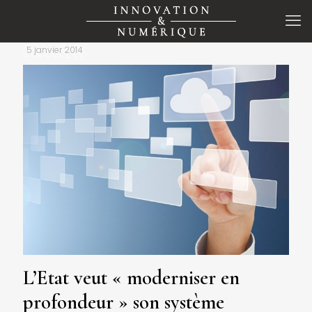
5 janvier 2014
L’Etat veut « moderniser en
profondeur » son système