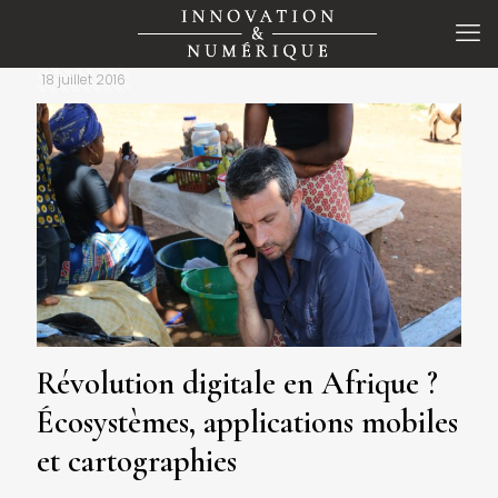
18 juillet 2016
Révolution digitale en Afrique ?
Écosystèmes, applications mobiles
et cartographies