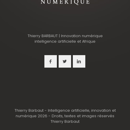
Thierry BARBAUT | Innovation numérique
intelligence artificielle et Afrique
Thierry Barbaut - Intelligence artificielle, innovation et
numérique 2026 - Droits, textes et images réservés
Thierry Barbaut