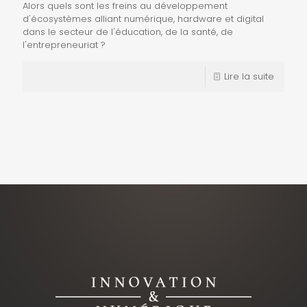
Alors quels sont les freins au développement
d'écosystèmes alliant numérique, hardware et digital
dans le secteur de l'éducation, de la santé, de
l'entrepreneuriat ?
Lire la suite