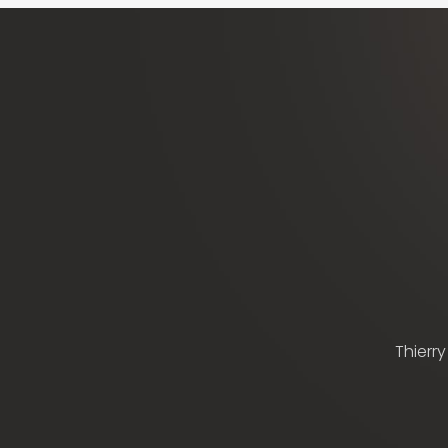
Thierry