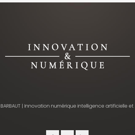
 BARBAUT | Innovation numérique intelligence artificielle et