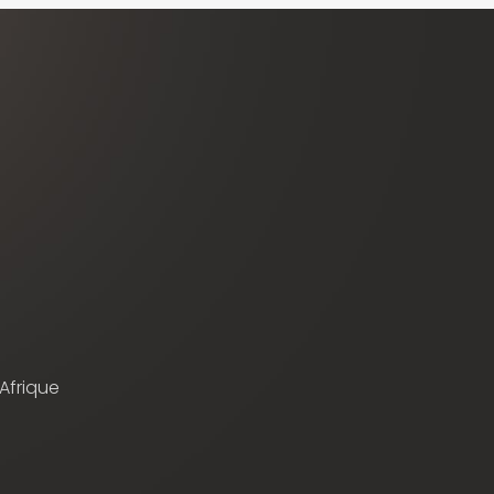
 Afrique