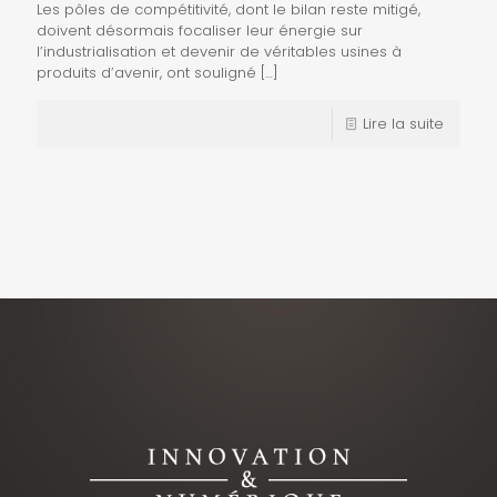
Les pôles de compétitivité, dont le bilan reste mitigé,
doivent désormais focaliser leur énergie sur
l’industrialisation et devenir de véritables usines à
produits d’avenir, ont souligné
[…]
Lire la suite