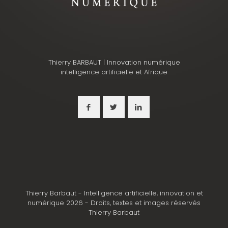
Thierry BARBAUT | Innovation numérique
intelligence artificielle et Afrique
Thierry Barbaut - Intelligence artificielle, innovation et
numérique 2026 - Droits, textes et images réservés
Thierry Barbaut