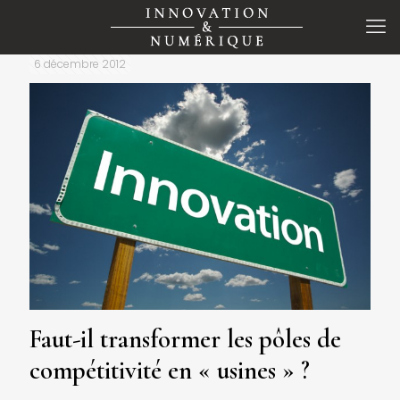
6 décembre 2012
Faut-il transformer les pôles de
compétitivité en « usines » ?