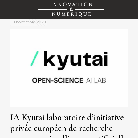
18 novembre 2023
IA Kyutai laboratoire d’initiative
privée européen de recherche