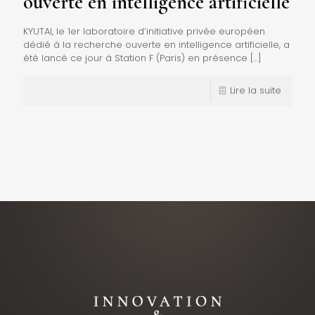
ouverte en intelligence artificielle
KYUTAI, le 1er laboratoire d’initiative privée européen
dédié à la recherche ouverte en intelligence artificielle, a
été lancé ce jour à Station F (Paris) en présence
[…]
Lire la suite