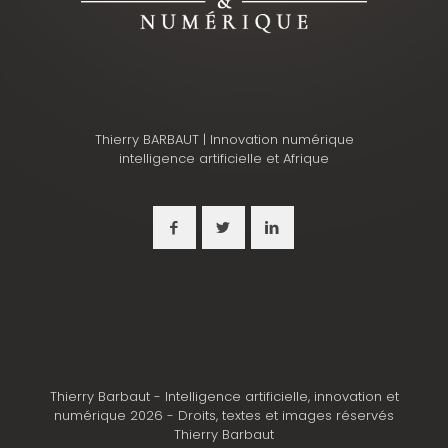
Thierry BARBAUT | Innovation numérique
intelligence artificielle et Afrique
Thierry Barbaut - Intelligence artificielle, innovation et
numérique 2026 - Droits, textes et images réservés
Thierry Barbaut