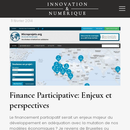
11 février 2014
Finance Participative: Enjeux et
perspectives
Le financement participatif serait un enjeux majeur du
développement en adéquation avec la mutation de nos
modèles économiques ? Je reviens de Bruxelles ou