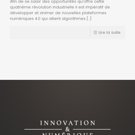
Afin de se saisir des opportunités qu’offre cette
quatrième révolution industrielle il est impératif de
développer et animer de nouvelles plateformes
numériques 4.0 qui allient algorithmes
[…]
Lire la suite