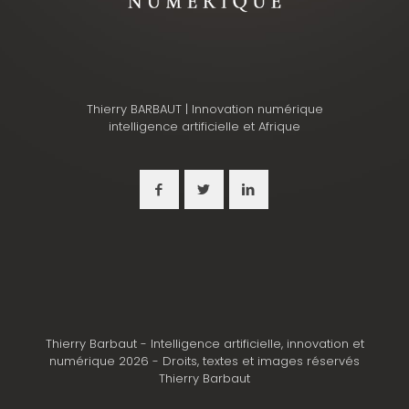
Thierry BARBAUT | Innovation numérique
intelligence artificielle et Afrique
Thierry Barbaut - Intelligence artificielle, innovation et
numérique 2026 - Droits, textes et images réservés
Thierry Barbaut