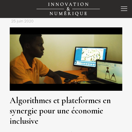
25 juin 2020
Algorithmes et plateformes en
synergie pour une économie
inclusive