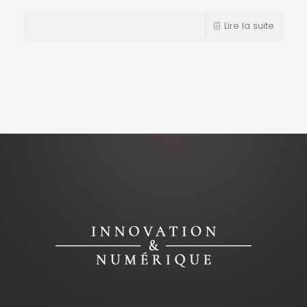
Lire la suite