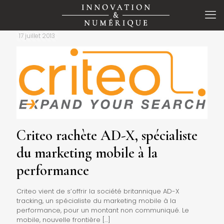
17 juillet 2013
Criteo rachète AD-X, spécialiste
du marketing mobile à la
performance
Criteo vient de s’offrir la société britannique AD-X
tracking, un spécialiste du marketing mobile à la
performance, pour un montant non communiqué. Le
mobile, nouvelle frontière
[…]