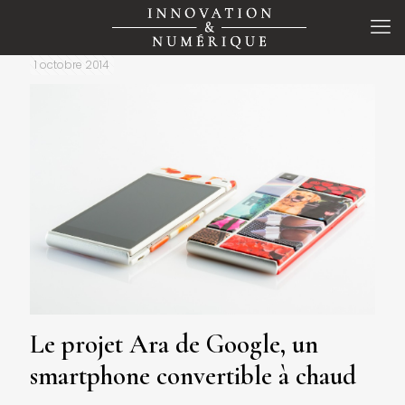
1 octobre 2014
Le projet Ara de Google, un
smartphone convertible à chaud