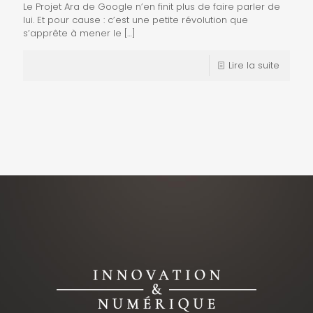
Le Projet Ara de Google n’en finit plus de faire parler de
lui. Et pour cause : c’est une petite révolution que
s’apprête à mener le
[…]
Lire la suite