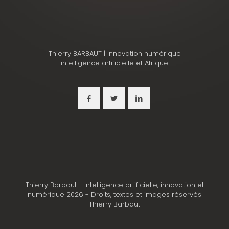
Thierry BARBAUT | Innovation numérique
intelligence artificielle et Afrique
Thierry Barbaut - Intelligence artificielle, innovation et
numérique 2026 - Droits, textes et images réservés
Thierry Barbaut