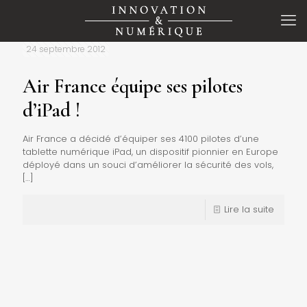
24 septembre 2012
Air France équipe ses pilotes
d’iPad !
Air France a décidé d’équiper ses 4100 pilotes d’une
tablette numérique iPad, un dispositif pionnier en Europe
déployé dans un souci d’améliorer la sécurité des vols,
[…]
Lire la suite