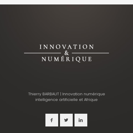
Thierry BARBAUT | Innovation numérique
intelligence artificielle et Afrique